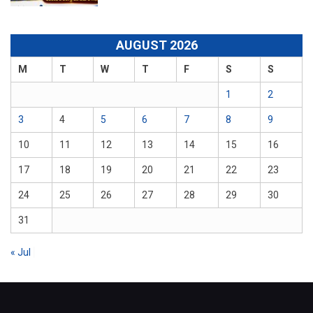
AUGUST 2026
M
T
W
T
F
S
S
1
2
3
4
5
6
7
8
9
10
11
12
13
14
15
16
17
18
19
20
21
22
23
24
25
26
27
28
29
30
31
« Jul