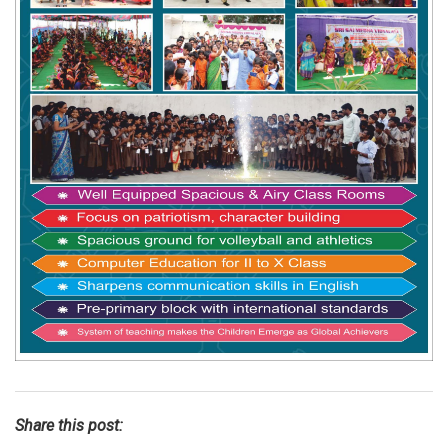
Share this post: