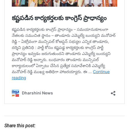
Share this post: