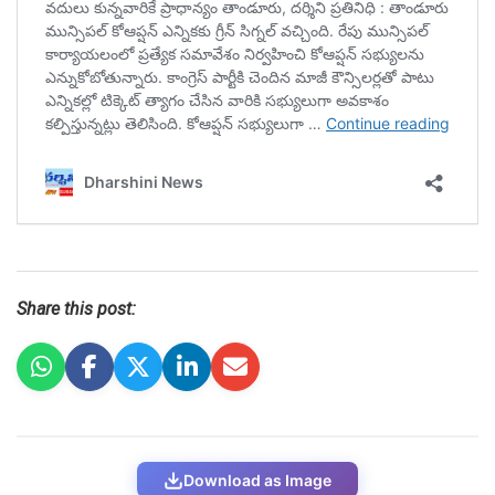
Share this post:
Download as Image