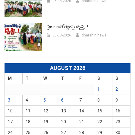
05-08-2026
dharshininews
ప్రజా ఆరోగ్యంపై దృష్టి..!
03-08-2026
dharshininews
AUGUST 2026
M
T
W
T
F
S
S
1
2
3
4
5
6
7
8
9
10
11
12
13
14
15
16
17
18
19
20
21
22
23
24
25
26
27
28
29
30