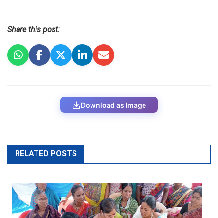
Share this post:
Download as Image
RELATED POSTS