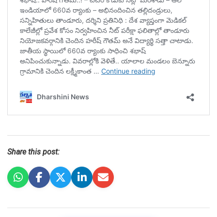
Share this post: