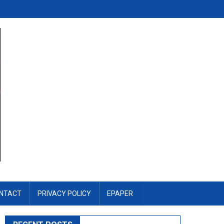
NTACT
PRIVACY POLICY
EPAPER