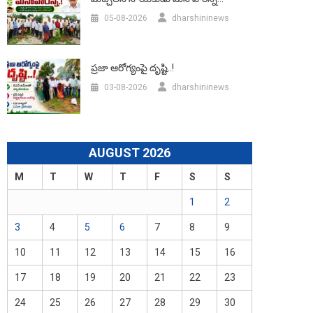
05-08-2026
dharshininews
ప్రజా ఆరోగ్యంపై దృష్టి..!
03-08-2026
dharshininews
AUGUST 2026
M
T
W
T
F
S
S
1
2
3
4
5
6
7
8
9
10
11
12
13
14
15
16
17
18
19
20
21
22
23
24
25
26
27
28
29
30