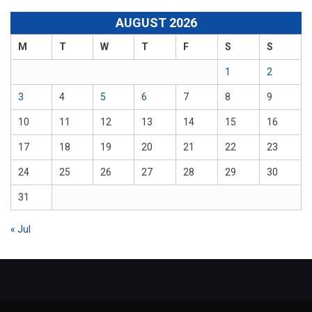
AUGUST 2026
M
T
W
T
F
S
S
1
2
3
4
5
6
7
8
9
10
11
12
13
14
15
16
17
18
19
20
21
22
23
24
25
26
27
28
29
30
31
« Jul