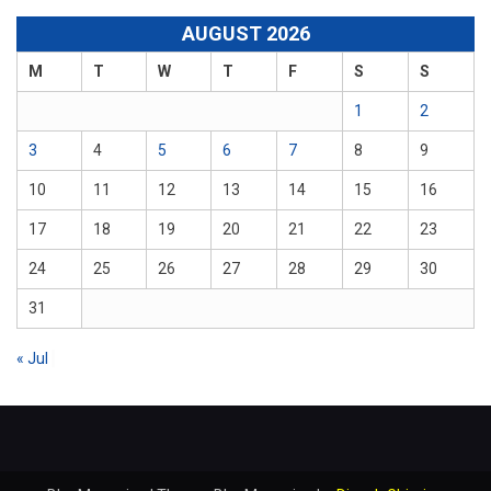
AUGUST 2026
M
T
W
T
F
S
S
1
2
3
4
5
6
7
8
9
10
11
12
13
14
15
16
17
18
19
20
21
22
23
24
25
26
27
28
29
30
31
« Jul