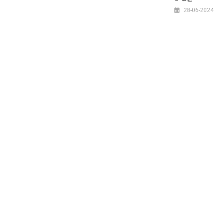
28-06-2024