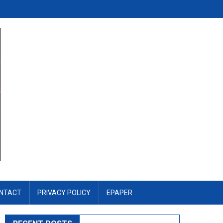
NTACT
PRIVACY POLICY
EPAPER